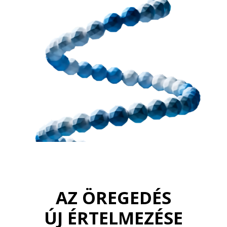
AZ ÖREGEDÉS
ÚJ ÉRTELMEZÉSE