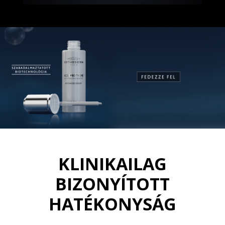
KLINIKAILAG
BIZONYÍTOTT
HATÉKONYSÁG