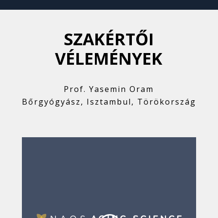
SZAKÉRTŐI
VÉLEMÉNYEK
Prof. Yasemin Oram
Bőrgyógyász, Isztambul, Törökország