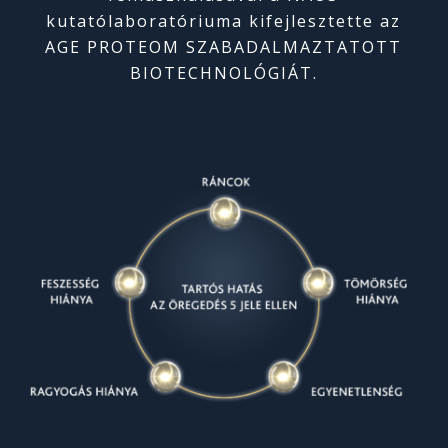
kutatólaboratóriuma kifejlesztette az
AGE PROTEOM SZABADALMAZTATOTT
BIOTECHNOLÓGIÁT.