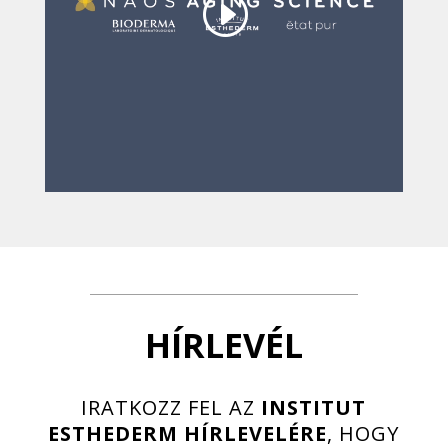
HÍRLEVÉL
IRATKOZZ FEL AZ
INSTITUT
ESTHEDERM HÍRLEVELÉRE
, HOGY