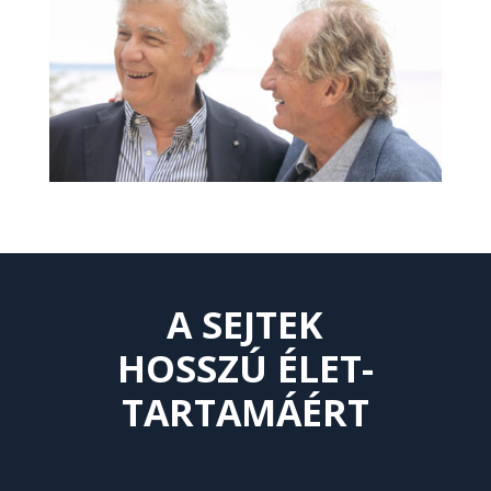
A SEJTEK
HOSSZÚ ÉLET-
TARTAMÁÉRT