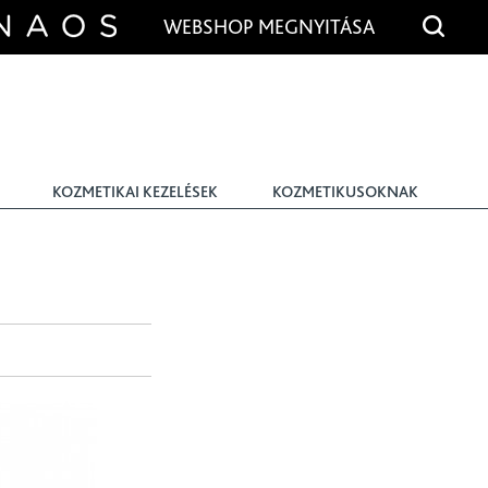
WEBSHOP MEGNYITÁSA
KOZMETIKAI KEZELÉSEK
KOZMETIKUSOKNAK