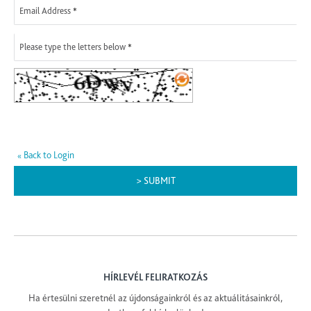
Email Address
Please type the letters below
Back to Login
«
> SUBMIT
HÍRLEVÉL FELIRATKOZÁS
Ha értesülni szeretnél az újdonságainkról és az aktuálitásainkról,