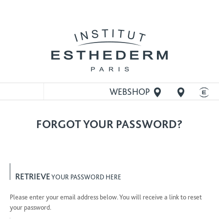
WEBSHOP
MEGNYITÁSA
FORGOT YOUR PASSWORD?
RETRIEVE
YOUR PASSWORD HERE
Please enter your email address below. You will receive a link to reset
your password.