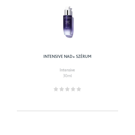
INTENSIVE NAD+ SZÉRUM
Intensive
30ml