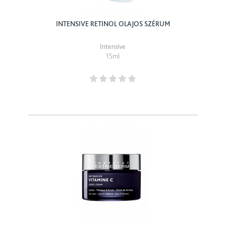
INTENSIVE RETINOL OLAJOS SZÉRUM
Intensive
15ml