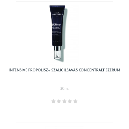
INTENSIVE PROPOLISZ+ SZALICILSAVAS KONCENTRÁLT SZÉRUM
30ml