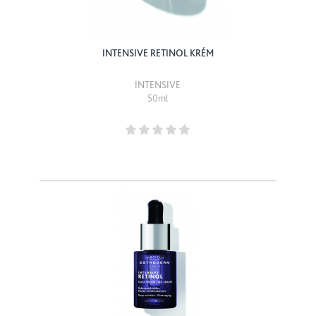
INTENSIVE RETINOL KRÉM
INTENSIVE
50ml