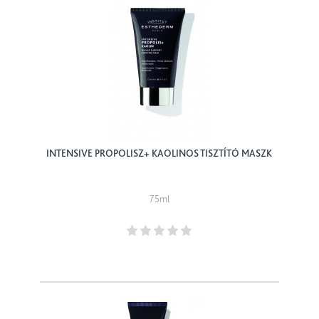
INTENSIVE PROPOLISZ+ KAOLINOS TISZTÍTÓ MASZK
75ml