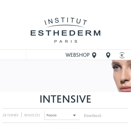
WEBSHOP
MEGNYITÁSA
INTENSIVE
28 TERMÉK
RENDEZÉS
Következő