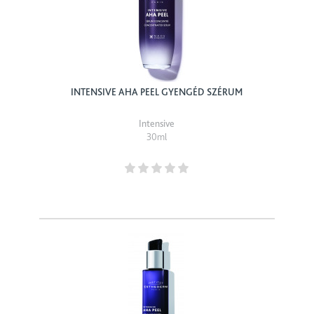
INTENSIVE AHA PEEL GYENGÉD SZÉRUM
Intensive
30ml