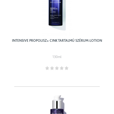
INTENSIVE PROPOLISZ+ CINK TARTALMÚ SZÉRUM-LOTION
130ml