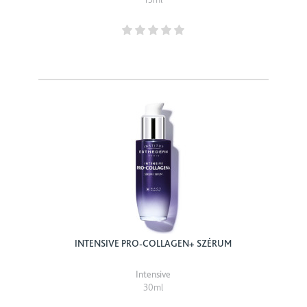
INTENSIVE PRO-COLLAGEN+ SZÉRUM
Intensive
30ml