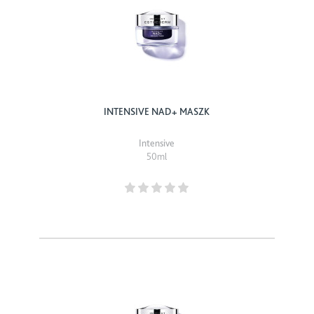
INTENSIVE NAD+ MASZK
Intensive
50ml