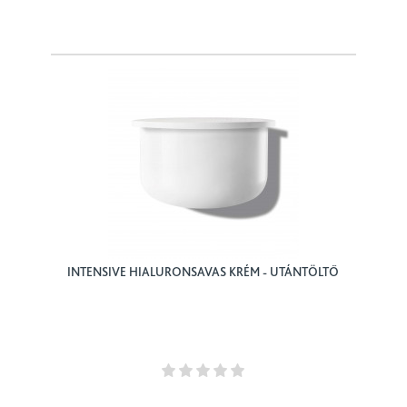
INTENSIVE HIALURONSAVAS KRÉM - UTÁNTÖLTŐ