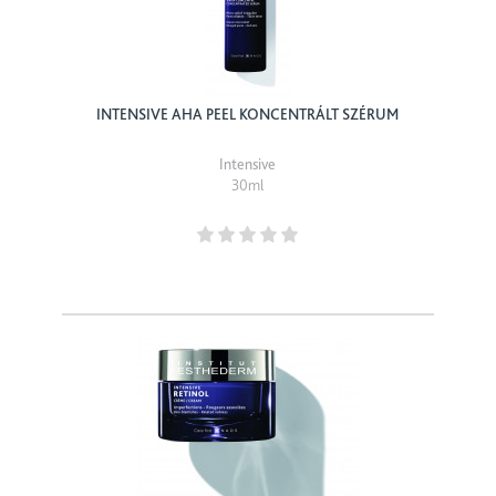
INTENSIVE AHA PEEL KONCENTRÁLT SZÉRUM
Intensive
30ml