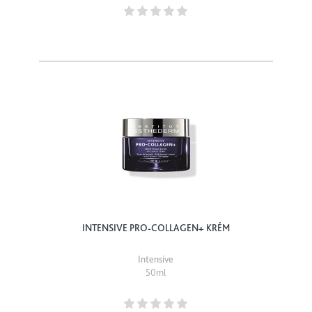
INTENSIVE PRO-COLLAGEN+ KRÉM
Intensive
50ml