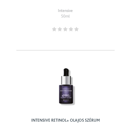
Intensive
50ml
INTENSIVE RETINOL+ OLAJOS SZÉRUM