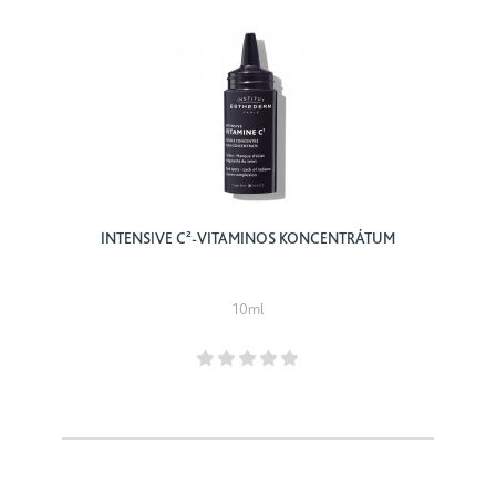
INTENSIVE C²-VITAMINOS KONCENTRÁTUM
10ml