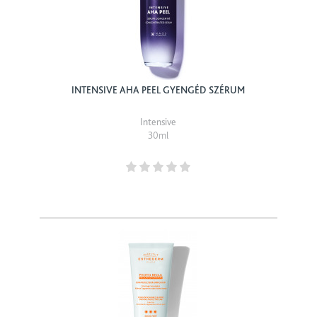
INTENSIVE AHA PEEL GYENGÉD SZÉRUM
Intensive
30ml