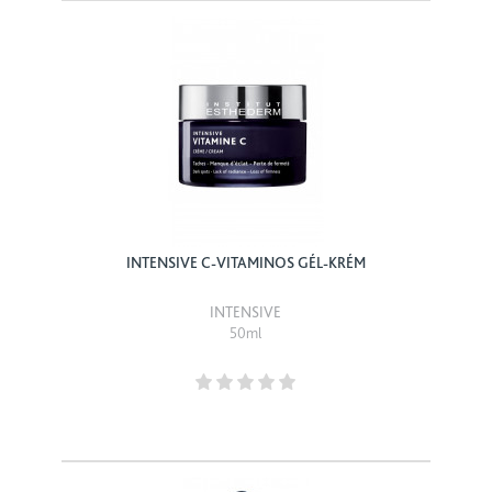
INTENSIVE C-VITAMINOS GÉL-KRÉM
INTENSIVE
50ml