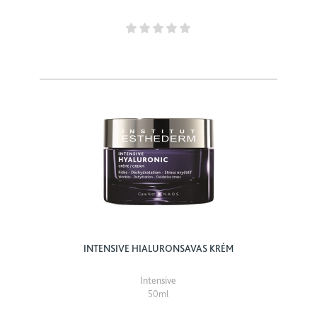
INTENSIVE HIALURONSAVAS KRÉM
Intensive
50ml