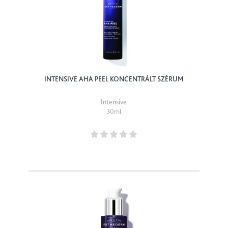
INTENSIVE AHA PEEL KONCENTRÁLT SZÉRUM
Intensive
30ml