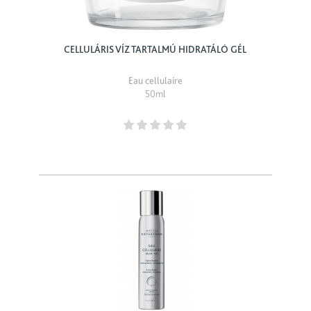
CELLULÁRIS VÍZ TARTALMÚ HIDRATÁLÓ GÉL
Eau cellulaire
50ml