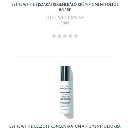
ESTHE WHITE ÉJSZAKAI REGENERÁLÓ KRÉM PIGMENTFOLTOS
BŐRRE
ESTHE-WHITE SYSTEM
50ml
ESTHE WHITE CÉLZOTT KONCENTRÁTUM A PIGMENTFOLTOKRA