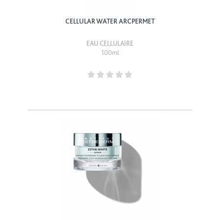
CELLULAR WATER ARCPERMET
EAU CELLULAIRE
100ml