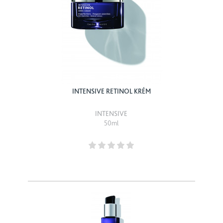
INTENSIVE RETINOL KRÉM
INTENSIVE
50ml