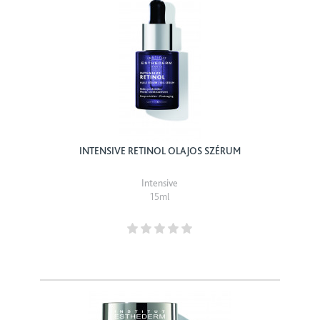
INTENSIVE RETINOL OLAJOS SZÉRUM
Intensive
15ml