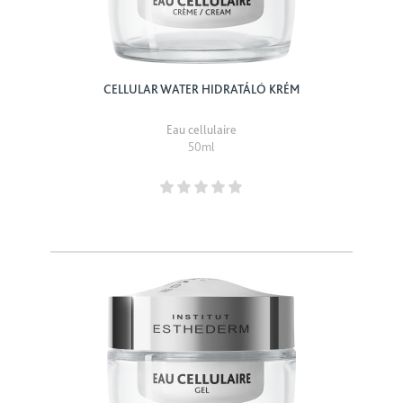
CELLULAR WATER HIDRATÁLÓ KRÉM
Eau cellulaire
50ml