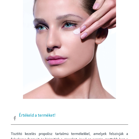
Értékeld a terméket!
Tisztító kezelés propolisz tartalmú termékekkel, amelyek felszívják a